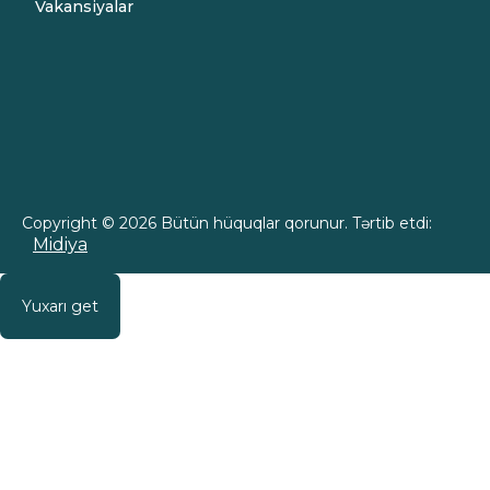
Vakansiyalar
Copyright © 2026 Bütün hüquqlar qorunur. Tərtib etdi:
Midiya
Yuxarı get