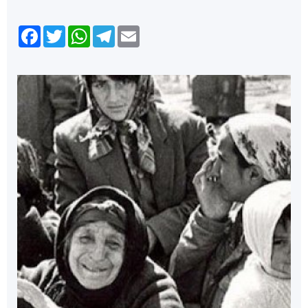
Facebook
Twitter
WhatsApp
Telegram
Email