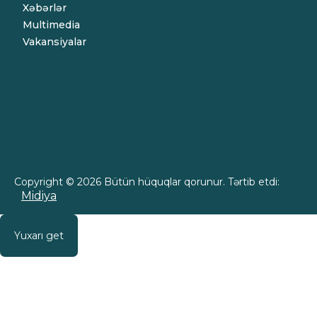
Xəbərlər
Multimedia
Vakansiyalar
Copyright © 2026 Bütün hüquqlar qorunur. Tərtib etdi:
Midiya
Yuxarı get