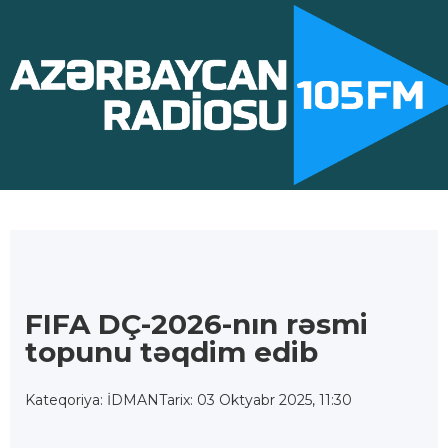
FIFA DÇ-2026-nın rəsmi
topunu təqdim edib
Kateqoriya: İDMAN
Tarix: 03 Oktyabr 2025, 11:30