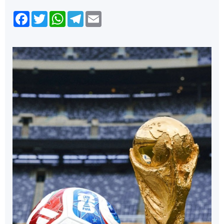
Facebook
Twitter
WhatsApp
Telegram
Email