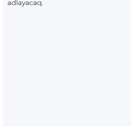
adlayacaq.