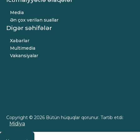
Media
Ən çox verilən suallar
Digər səhifələr
Xəbərlər
Multimedia
Vakansiyalar
Copyright © 2026 Bütün hüquqlar qorunur. Tərtib etdi:
Midiya