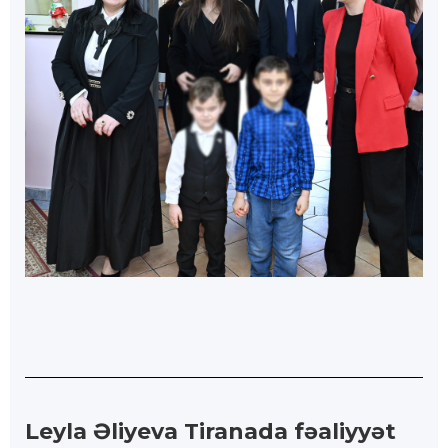
Leyla Əliyeva Tiranada fəaliyyət