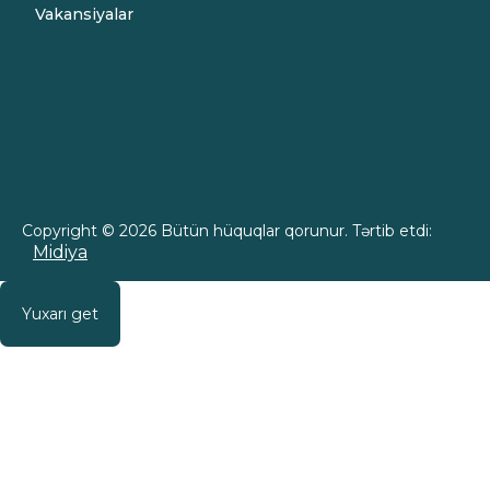
Vakansiyalar
Copyright © 2026 Bütün hüquqlar qorunur. Tərtib etdi:
Midiya
Yuxarı get