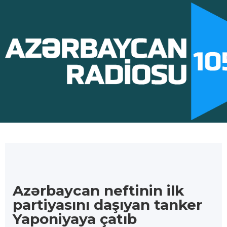
Azərbaycan neftinin ilk
partiyasını daşıyan tanker
Yaponiyaya çatıb