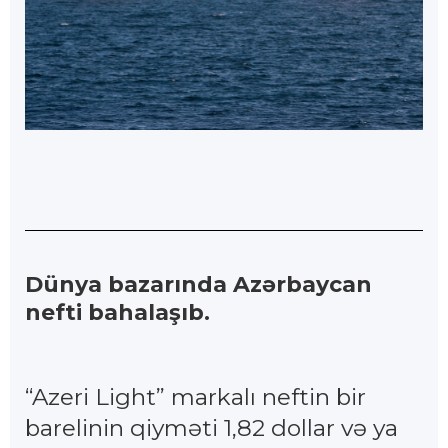
Dünya bazarında Azərbaycan
nefti bahalaşıb.
“Azeri Light” markalı neftin bir
barelinin qiyməti 1,82 dollar və ya