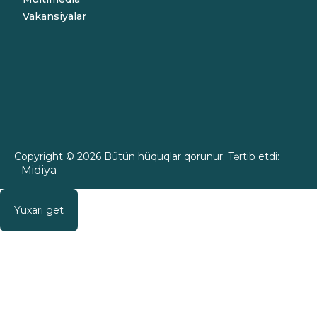
Vakansiyalar
Copyright © 2026 Bütün hüquqlar qorunur. Tərtib etdi:
Midiya
Yuxarı get