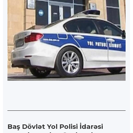
Baş Dövlət Yol Polisi İdarəsi