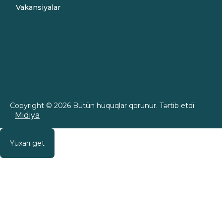
Vakansiyalar
Copyright © 2026 Bütün hüquqlar qorunur. Tərtib etdi:
Midiya
Yuxarı get