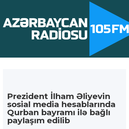
Prezident İlham Əliyevin
sosial media hesablarında
Qurban bayramı ilə bağlı
paylaşım edilib