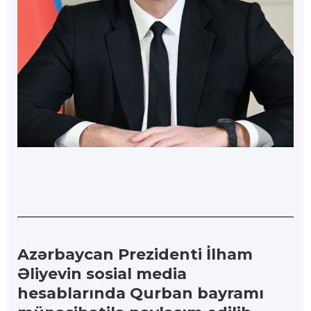
Azərbaycan Prezidenti İlham
Əliyevin sosial media
hesablarında Qurban bayramı