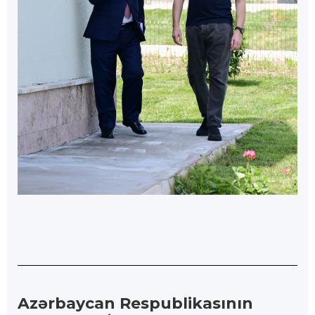
Azərbaycan Respublikasının