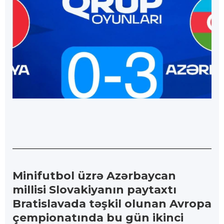
Minifutbol üzrə Azərbaycan
millisi Slovakiyanın paytaxtı
Bratislavada təşkil olunan Avropa
çempionatında bu gün ikinci