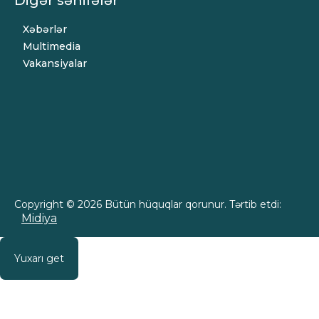
Xəbərlər
Multimedia
Vakansiyalar
Copyright © 2026 Bütün hüquqlar qorunur. Tərtib etdi:
Midiya
Yuxarı get