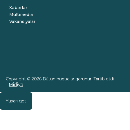
Xəbərlər
Multimedia
Vakansiyalar
Copyright © 2026 Bütün hüquqlar qorunur. Tərtib etdi:
Midiya
Yuxarı get