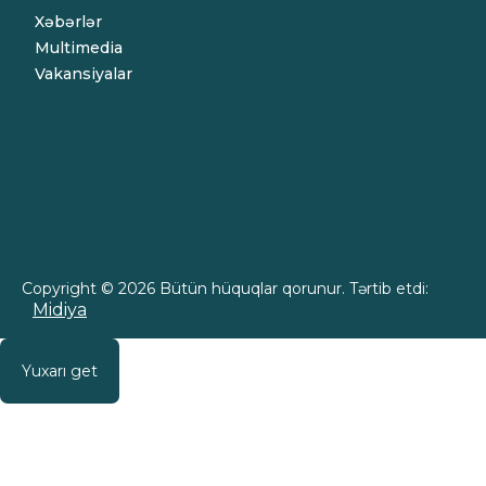
Xəbərlər
Multimedia
Vakansiyalar
Copyright © 2026 Bütün hüquqlar qorunur. Tərtib etdi:
Midiya
Yuxarı get