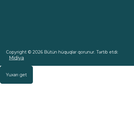
Copyright © 2026 Bütün hüquqlar qorunur. Tərtib etdi:
Midiya
Yuxarı get