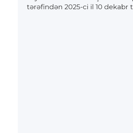
tərəfindən 2025-ci il 10 dekabr