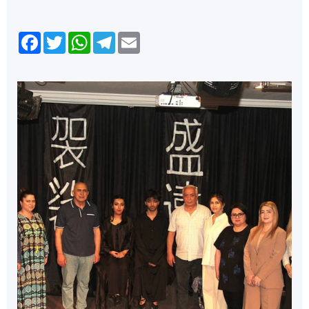
Facebook
Twitter
WhatsApp
Telegram
Email