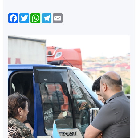
Facebook
Twitter
WhatsApp
Telegram
Email