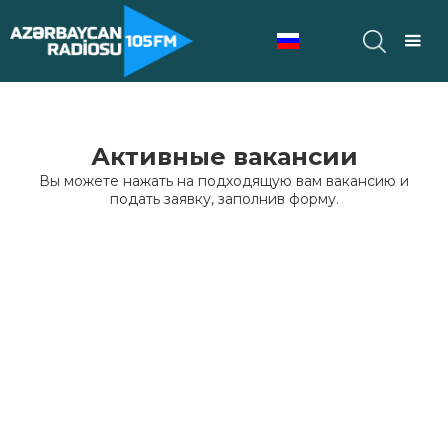
Активные вакансии
Вы можете нажать на подходящую вам вакансию и
подать заявку, заполнив форму.