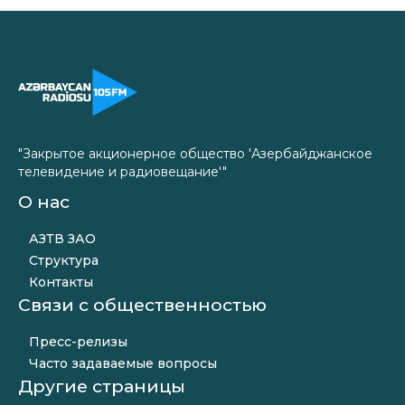
"Закрытое акционерное общество 'Азербайджанское
телевидение и радиовещание'"
О нас
АЗТВ ЗАО
Структура
Контакты
Связи с общественностью
Пресс-релизы
Часто задаваемые вопросы
Другие страницы