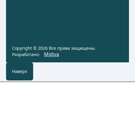
Copyright © 2026 Все права защищены.
Midiya
Разработано:
Наверх