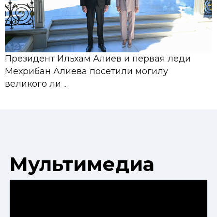
Президент Ильхам Алиев и первая леди
Мехрибан Алиева посетили могилу
великого ли ...
Мультимедиа