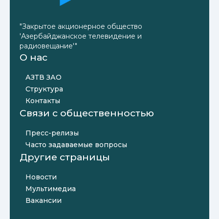
"Закрытое акционерное общество
'Азербайджанское телевидение и
радиовещание'"
О нас
АЗТВ ЗАО
Структура
Контакты
Связи с общественностью
Пресс-релизы
Часто задаваемые вопросы
Другие страницы
Новости
Мультимедиа
Вакансии