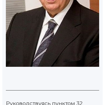
Руководствуясь пунктом 32