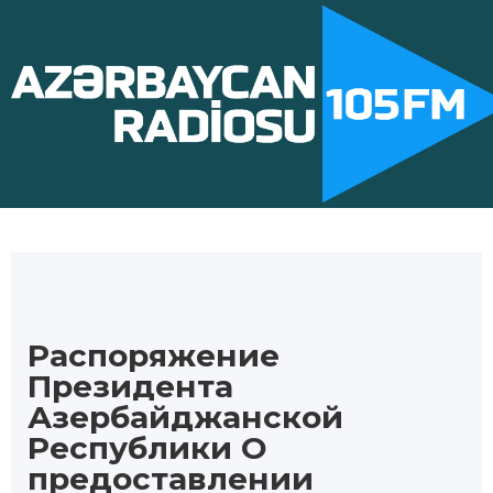
Распоряжение
Президента
Азербайджанской
Республики О
предоставлении