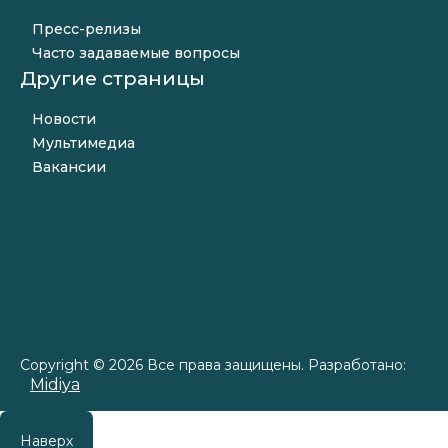
Пресс-релизы
Часто задаваемые вопросы
Другие страницы
Новости
Мультимедиа
Вакансии
Copyright © 2026 Все права защищены. Разработано:
Midiya
Наверх