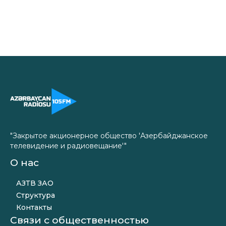
"Закрытое акционерное общество 'Азербайджанское
телевидение и радиовещание'"
О нас
АЗТВ ЗАО
Структура
Контакты
Связи с общественностью