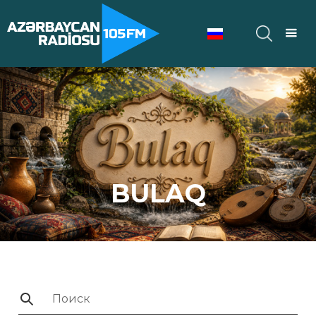
BULAQ