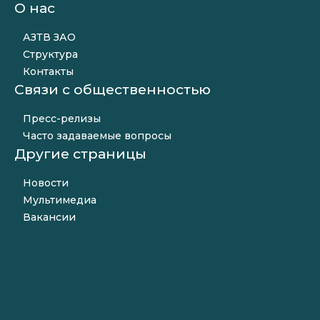
О нас
АЗТВ ЗАО
Структура
Контакты
Связи с общественностью
Пресс-релизы
Часто задаваемые вопросы
Другие страницы
Новости
Мультимедиа
Вакансии