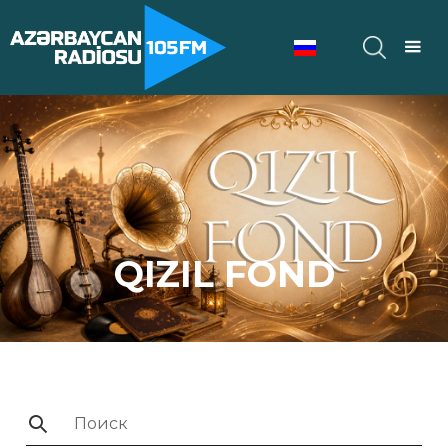
QIZIL FOND