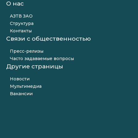
О нас
АЗТВ ЗАО
Структура
Контакты
Связи с общественностью
Пресс-релизы
Часто задаваемые вопросы
Другие страницы
Новости
Мультимедиа
Вакансии