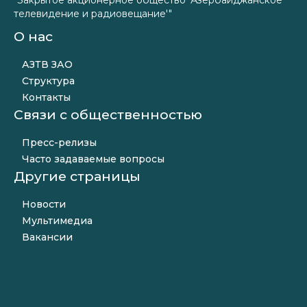
телевидение и радиовещание'"
О нас
АЗТВ ЗАО
Структура
Контакты
Связи с общественностью
Пресс-релизы
Часто задаваемые вопросы
Другие страницы
Новости
Мультимедиа
Вакансии