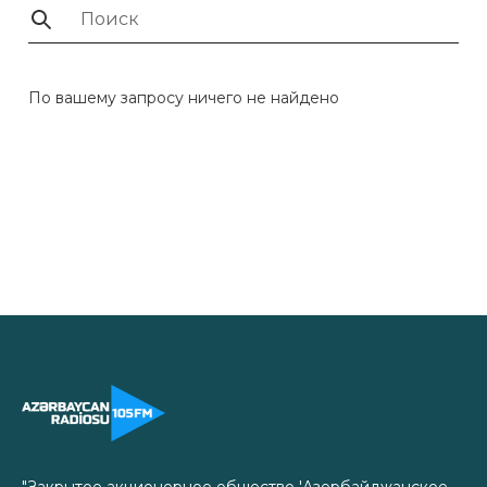
По вашему запросу ничего не найдено
"Закрытое акционерное общество 'Азербайджанское