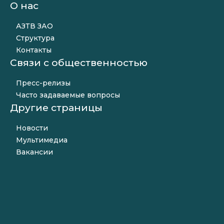
О нас
АЗТВ ЗАО
Структура
Контакты
Связи с общественностью
Пресс-релизы
Часто задаваемые вопросы
Другие страницы
Новости
Мультимедиа
Вакансии